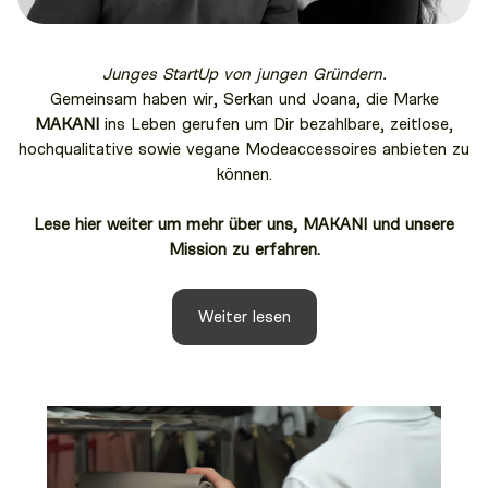
Junges StartUp von jungen Gründern.
Gemeinsam haben wir, Serkan und Joana, die Marke
MAKANI
ins Leben gerufen um Dir bezahlbare, zeitlose,
hochqualitative sowie vegane Modeaccessoires anbieten zu
können.
Lese hier weiter um mehr über uns, MAKANI und unsere
Mission zu erfahren.
Weiter lesen