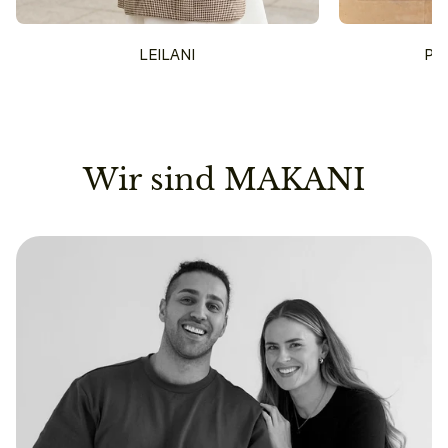
LEILANI
PU
Wir sind MAKANI