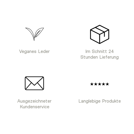
Veganes Leder
Im Schnitt 24
Stunden Lieferung
Ausgezeichneter
Langlebige Produkte
Kundenservice