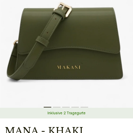
Inklusive 2 Tragegurte
MANA - KHAKI