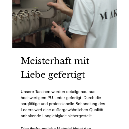
Meisterhaft mit
Liebe gefertigt
Unsere Taschen werden detailgenau aus
hochwertigem PU-Leder gefertigt. Durch die
sorgfältige und professionelle Behandlung des
Leders wird eine außergewöhnlichen Qualität,
anhaltende Langlebigkeit sichergestellt.
Dies tierfreundliche Material bietet den