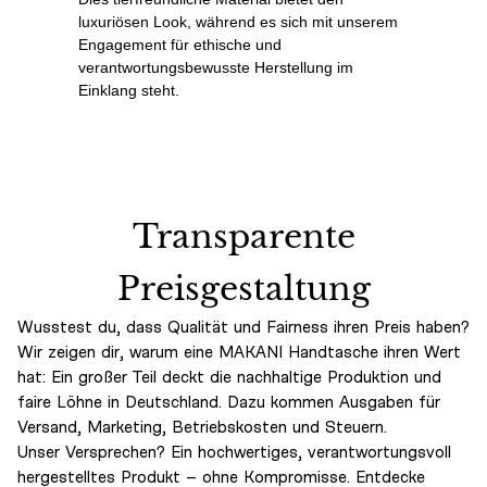
luxuriösen Look, während es sich mit unserem
Engagement für ethische und
verantwortungsbewusste Herstellung im
Einklang steht.
Transparente
Preisgestaltung
Wusstest du, dass Qualität und Fairness ihren Preis haben?
Wir zeigen dir, warum eine MAKANI Handtasche ihren Wert
hat: Ein großer Teil deckt die nachhaltige Produktion und
faire Löhne in Deutschland. Dazu kommen Ausgaben für
Versand, Marketing, Betriebskosten und Steuern.
Unser Versprechen? Ein hochwertiges, verantwortungsvoll
hergestelltes Produkt – ohne Kompromisse. Entdecke