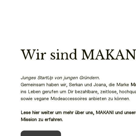
Wir sind MAKAN
Junges StartUp von jungen Gründern.
Gemeinsam haben wir, Serkan und Joana, die Marke
M
ins Leben gerufen um Dir bezahlbare, zeitlose, hochqua
sowie vegane Modeaccessoires anbieten zu können.
Lese hier weiter um mehr über uns, MAKANI und unser
Mission zu erfahren.