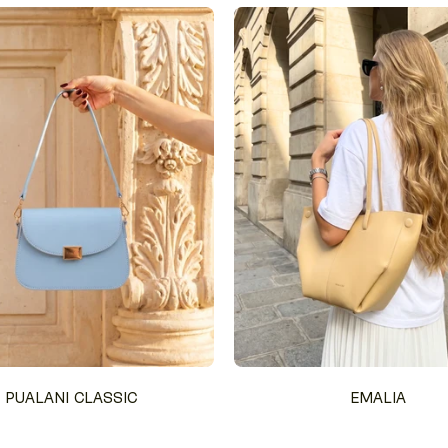
PUALANI CLASSIC
EMALIA