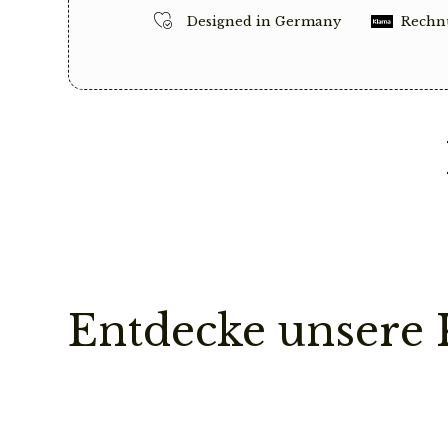
Designed in Germany
Rechn
Entdecke unsere 