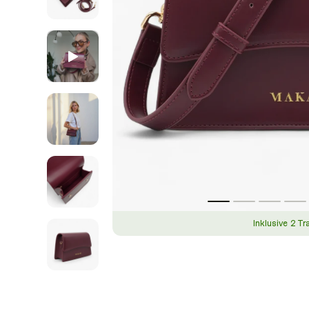
Inklusive 2 Tr