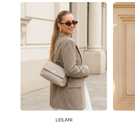
LEILANI