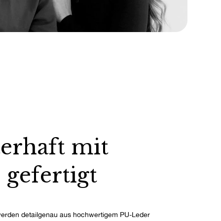
erhaft mit
 gefertigt
erden detailgenau aus hochwertigem PU-Leder