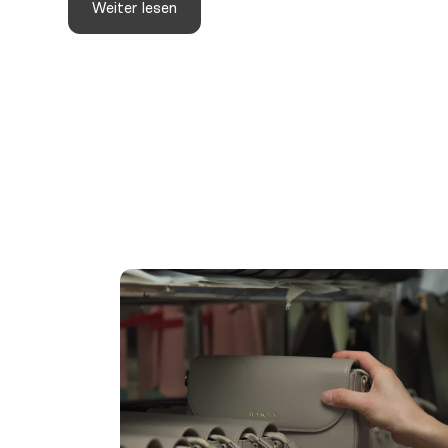
Weiter lesen