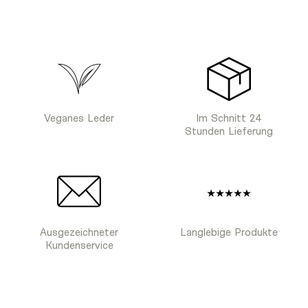
Veganes Leder
Im Schnitt 24
Stunden Lieferung
Ausgezeichneter
Langlebige Produkte
Kundenservice