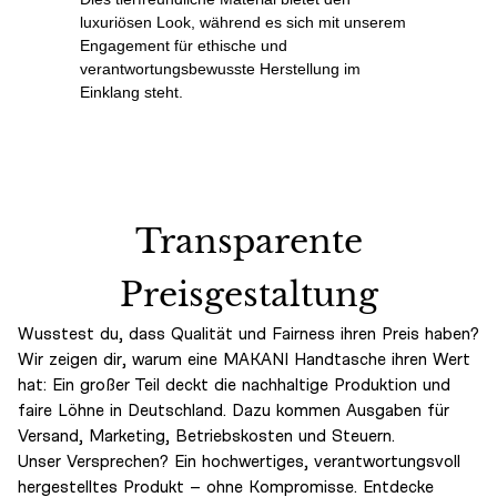
luxuriösen Look, während es sich mit unserem
Engagement für ethische und
verantwortungsbewusste Herstellung im
Einklang steht.
Transparente
Preisgestaltung
Wusstest du, dass Qualität und Fairness ihren Preis haben?
Wir zeigen dir, warum eine MAKANI Handtasche ihren Wert
hat: Ein großer Teil deckt die nachhaltige Produktion und
faire Löhne in Deutschland. Dazu kommen Ausgaben für
Versand, Marketing, Betriebskosten und Steuern.
Unser Versprechen? Ein hochwertiges, verantwortungsvoll
hergestelltes Produkt – ohne Kompromisse. Entdecke