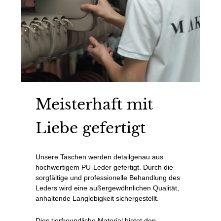
Meisterhaft mit
Liebe gefertigt
Unsere Taschen werden detailgenau aus
hochwertigem PU-Leder gefertigt. Durch die
sorgfältige und professionelle Behandlung des
Leders wird eine außergewöhnlichen Qualität,
anhaltende Langlebigkeit sichergestellt.
Dies tierfreundliche Material bietet den