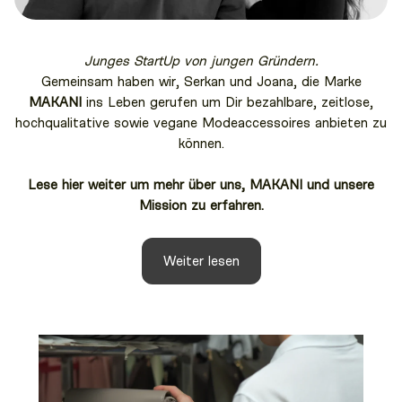
Junges StartUp von jungen Gründern.
Gemeinsam haben wir, Serkan und Joana, die Marke
MAKANI
ins Leben gerufen um Dir bezahlbare, zeitlose,
hochqualitative sowie vegane Modeaccessoires anbieten zu
können.
Lese hier weiter um mehr über uns, MAKANI und unsere
Mission zu erfahren.
Weiter lesen