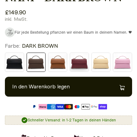
£149.90
inkl. MwSt.
Für jede Bestellung pflanzen wir einen Baum in deinem Namen. 🖤
Farbe:
DARK BROWN
In den Warenkorb legen
Schneller Versand: in 1-2 Tagen in deinen Händen