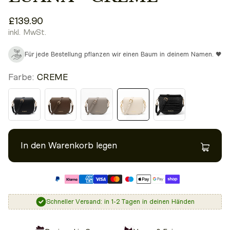
£139.90
inkl. MwSt.
Für jede Bestellung pflanzen wir einen Baum in deinem Namen. 🖤
Farbe:
CREME
In den Warenkorb legen
Schneller Versand: in 1-2 Tagen in deinen Händen