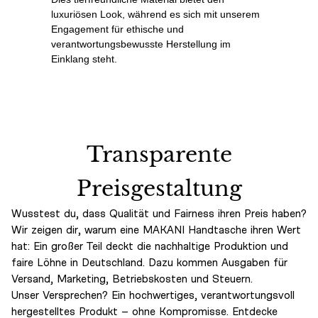
luxuriösen Look, während es sich mit unserem
Engagement für ethische und
verantwortungsbewusste Herstellung im
Einklang steht.
Transparente
Preisgestaltung
Wusstest du, dass Qualität und Fairness ihren Preis haben?
Wir zeigen dir, warum eine MAKANI Handtasche ihren Wert
hat: Ein großer Teil deckt die nachhaltige Produktion und
faire Löhne in Deutschland. Dazu kommen Ausgaben für
Versand, Marketing, Betriebskosten und Steuern.
Unser Versprechen? Ein hochwertiges, verantwortungsvoll
hergestelltes Produkt – ohne Kompromisse. Entdecke