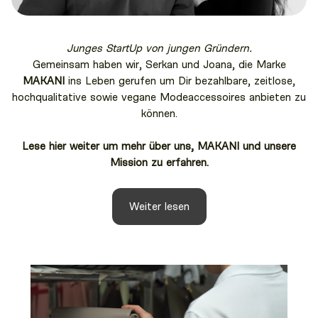
Junges StartUp von jungen Gründern.
Gemeinsam haben wir, Serkan und Joana, die Marke
MAKANI
ins Leben gerufen um Dir bezahlbare, zeitlose,
hochqualitative sowie vegane Modeaccessoires anbieten zu
können.
Lese hier weiter um mehr über uns, MAKANI und unsere
Mission zu erfahren.
Weiter lesen