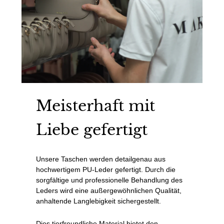
Meisterhaft mit
Liebe gefertigt
Unsere Taschen werden detailgenau aus
hochwertigem PU-Leder gefertigt. Durch die
sorgfältige und professionelle Behandlung des
Leders wird eine außergewöhnlichen Qualität,
anhaltende Langlebigkeit sichergestellt.
Dies tierfreundliche Material bietet den