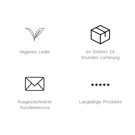
Veganes Leder
Im Schnitt 24
Stunden Lieferung
Ausgezeichneter
Langlebige Produkte
Kundenservice