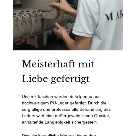
Meisterhaft mit
Liebe gefertigt
Unsere Taschen werden detailgenau aus
hochwertigem PU-Leder gefertigt. Durch die
sorgfältige und professionelle Behandlung des
Leders wird eine außergewöhnlichen Qualität,
anhaltende Langlebigkeit sichergestellt.
Dies tierfreundliche Material bietet den