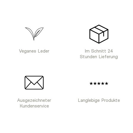
Veganes Leder
Im Schnitt 24
Stunden Lieferung
Ausgezeichneter
Langlebige Produkte
Kundenservice