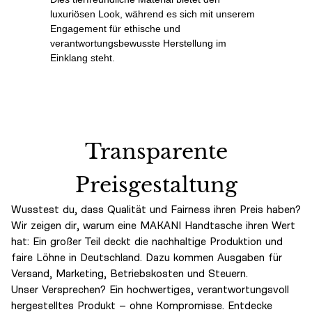
luxuriösen Look, während es sich mit unserem
Engagement für ethische und
verantwortungsbewusste Herstellung im
Einklang steht.
Transparente
Preisgestaltung
Wusstest du, dass Qualität und Fairness ihren Preis haben?
Wir zeigen dir, warum eine MAKANI Handtasche ihren Wert
hat: Ein großer Teil deckt die nachhaltige Produktion und
faire Löhne in Deutschland. Dazu kommen Ausgaben für
Versand, Marketing, Betriebskosten und Steuern.
Unser Versprechen? Ein hochwertiges, verantwortungsvoll
hergestelltes Produkt – ohne Kompromisse. Entdecke