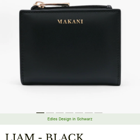
Edles Design in Schwarz
LIAM - BLACK