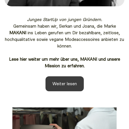
Junges StartUp von jungen Gründern.
Gemeinsam haben wir, Serkan und Joana, die Marke
MAKANI
ins Leben gerufen um Dir bezahlbare, zeitlose,
hochqualitative sowie vegane Modeaccessoires anbieten zu
können.
Lese hier weiter um mehr über uns, MAKANI und unsere
Mission zu erfahren.
Weiter lesen