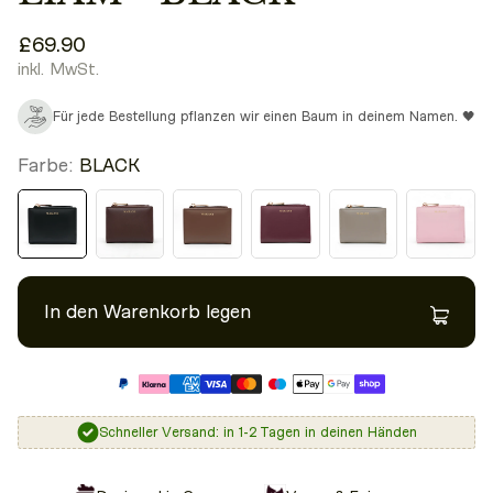
£69.90
inkl. MwSt.
Für jede Bestellung pflanzen wir einen Baum in deinem Namen. 🖤
Farbe:
BLACK
In den Warenkorb legen
Schneller Versand: in 1-2 Tagen in deinen Händen