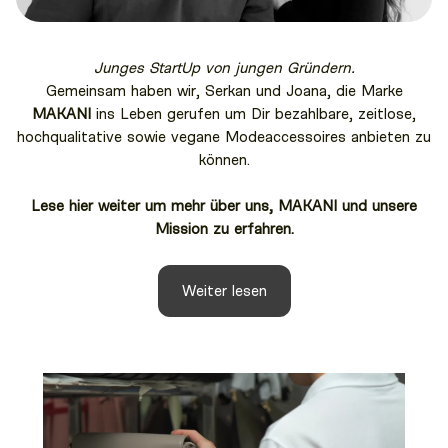
Junges StartUp von jungen Gründern.
Gemeinsam haben wir, Serkan und Joana, die Marke
MAKANI
ins Leben gerufen um Dir bezahlbare, zeitlose,
hochqualitative sowie vegane Modeaccessoires anbieten zu
können.
Lese hier weiter um mehr über uns, MAKANI und unsere
Mission zu erfahren.
Weiter lesen