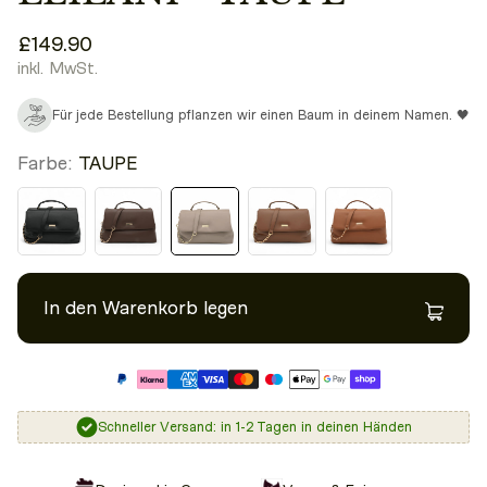
£149.90
inkl. MwSt.
Für jede Bestellung pflanzen wir einen Baum in deinem Namen. 🖤
Farbe:
TAUPE
In den Warenkorb legen
Schneller Versand: in 1-2 Tagen in deinen Händen