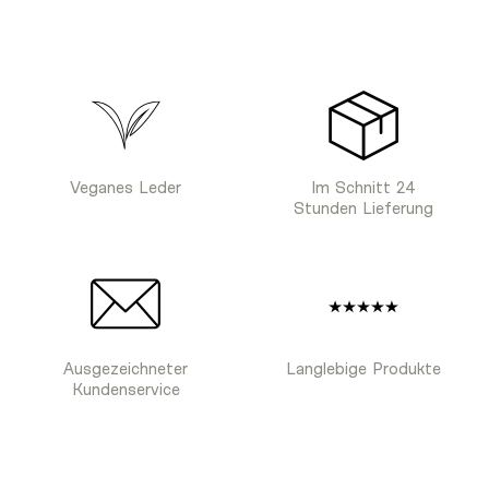
Veganes Leder
Im Schnitt 24
Stunden Lieferung
Ausgezeichneter
Langlebige Produkte
Kundenservice