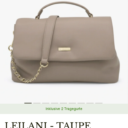
Inklusive 2 Tragegurte
LEILANI - TAUPE