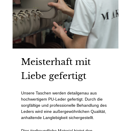
Meisterhaft mit
Liebe gefertigt
Unsere Taschen werden detailgenau aus
hochwertigem PU-Leder gefertigt. Durch die
sorgfältige und professionelle Behandlung des
Leders wird eine außergewöhnlichen Qualität,
anhaltende Langlebigkeit sichergestellt.
Dies tierfreundliche Material bietet den