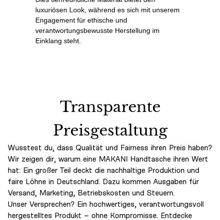
luxuriösen Look, während es sich mit unserem
Engagement für ethische und
verantwortungsbewusste Herstellung im
Einklang steht.
Transparente
Preisgestaltung
Wusstest du, dass Qualität und Fairness ihren Preis haben?
Wir zeigen dir, warum eine MAKANI Handtasche ihren Wert
hat: Ein großer Teil deckt die nachhaltige Produktion und
faire Löhne in Deutschland. Dazu kommen Ausgaben für
Versand, Marketing, Betriebskosten und Steuern.
Unser Versprechen? Ein hochwertiges, verantwortungsvoll
hergestelltes Produkt – ohne Kompromisse. Entdecke