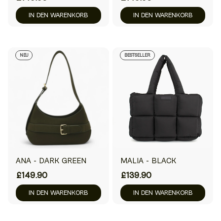
IN DEN WARENKORB
IN DEN WARENKORB
NEU
BESTSELLER
ANA - DARK GREEN
MALIA - BLACK
£149.90
£139.90
IN DEN WARENKORB
IN DEN WARENKORB