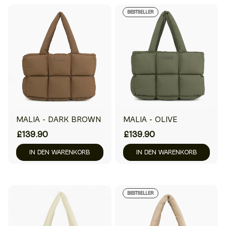
BESTSELLER
MALIA - DARK BROWN
MALIA - OLIVE
£139.90
£139.90
IN DEN WARENKORB
IN DEN WARENKORB
BESTSELLER