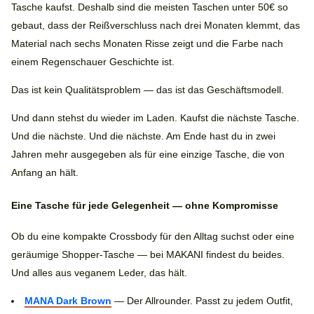
Tasche kaufst. Deshalb sind die meisten Taschen unter 50€ so
gebaut, dass der Reißverschluss nach drei Monaten klemmt, das
Material nach sechs Monaten Risse zeigt und die Farbe nach
einem Regenschauer Geschichte ist.
Das ist kein Qualitätsproblem — das ist das Geschäftsmodell.
Und dann stehst du wieder im Laden. Kaufst die nächste Tasche.
Und die nächste. Und die nächste. Am Ende hast du in zwei
Jahren mehr ausgegeben als für eine einzige Tasche, die von
Anfang an hält.
Eine Tasche für jede Gelegenheit — ohne Kompromisse
Ob du eine kompakte Crossbody für den Alltag suchst oder eine
geräumige Shopper-Tasche — bei MAKANI findest du beides.
Und alles aus veganem Leder, das hält.
MANA Dark Brown
— Der Allrounder. Passt zu jedem Outfit,