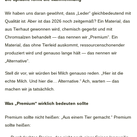
Wir haben uns daran gewöhnt, dass „Leder“ gleichbedeutend mit
Qualität ist. Aber ist das 2026 noch zeitgemäß? Ein Material, das
aus Tierhaut gewonnen wird, chemisch gegerbt und mit
Chromsalzen behandelt — das nennen wir „Premium“. Ein
Material, das ohne Tierleid auskommt, ressourcenschonender
produziert wird und genauso lange hält — das nennen wir
„Alternative“.
Stell dir vor, wir würden bei Milch genauso reden. „Hier ist die
echte Milch. Und hier die… Alternative.“ Ach, warten — das
machen wir ja tatsächlich.
Was „Premium“ wirklich bedeuten sollte
Premium sollte nicht heißen: „Aus einem Tier gemacht.“ Premium
sollte heißen: