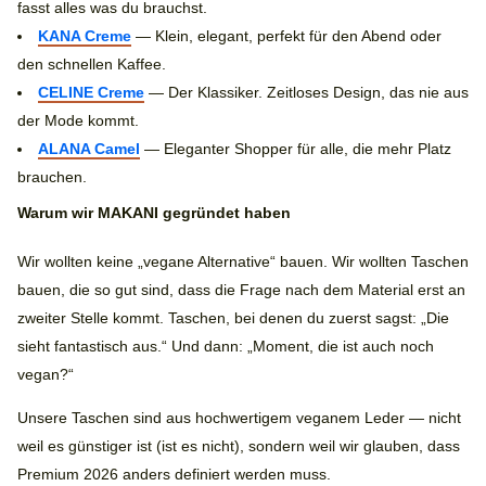
fasst alles was du brauchst.
KANA Creme
— Klein, elegant, perfekt für den Abend oder
den schnellen Kaffee.
CELINE Creme
— Der Klassiker. Zeitloses Design, das nie aus
der Mode kommt.
ALANA Camel
— Eleganter Shopper für alle, die mehr Platz
brauchen.
Warum wir MAKANI gegründet haben
Wir wollten keine „vegane Alternative“ bauen. Wir wollten Taschen
bauen, die so gut sind, dass die Frage nach dem Material erst an
zweiter Stelle kommt. Taschen, bei denen du zuerst sagst: „Die
sieht fantastisch aus.“ Und dann: „Moment, die ist auch noch
vegan?“
Unsere Taschen sind aus hochwertigem veganem Leder — nicht
weil es günstiger ist (ist es nicht), sondern weil wir glauben, dass
Premium 2026 anders definiert werden muss.