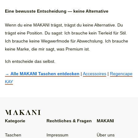
Eine bewusste Entscheidung — keine Alternative
Wenn du eine MAKANI trägst, trägst du keine Alternative. Du
trägst eine Position. Du sagst: Ich brauche kein Tierleid für Stil.
Ich brauche keine Wegwerfmode für Abwechslung. Ich brauche
keine Marke, die mir sagt, was Premium ist.
Ich entscheide das selbst.
→
Alle MAKANI Taschen entdecken
|
Accessoires
|
Regencape
KAY
Kategorie
Rechtliches & Fragen
MAKANI
Taschen
Impressum
Über uns