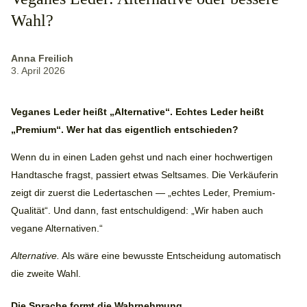
Wahl?
Anna Freilich
3. April 2026
Veganes Leder heißt „Alternative“. Echtes Leder heißt
„Premium“. Wer hat das eigentlich entschieden?
Wenn du in einen Laden gehst und nach einer hochwertigen
Handtasche fragst, passiert etwas Seltsames. Die Verkäuferin
zeigt dir zuerst die Ledertaschen — „echtes Leder, Premium-
Qualität“. Und dann, fast entschuldigend: „Wir haben auch
vegane Alternativen.“
Alternative.
Als wäre eine bewusste Entscheidung automatisch
die zweite Wahl.
Die Sprache formt die Wahrnehmung